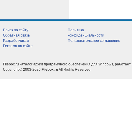
Поиск по сайту
Политика
Обратная связь
конфиденциальности
Разработчикам
Пользовательское соглашение
Реклама на сайте
Filebox.ru каталог архив программного обеспечения для Windows, работает 
Copyright © 2003-2026
Filebox.ru
All Rights Reserved.