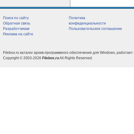
Поиск по сайту
Политика
Обратная связь
конфиденциальности
Разработчикам
Пользовательское соглашение
Реклама на сайте
Filebox.ru каталог архив программного обеспечения для Windows, работает 
Copyright © 2003-2026
Filebox.ru
All Rights Reserved.