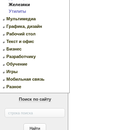
Железяки
Утилиты
Мультимедиа
Графика, дизайн
Рабочий стол
Текст и офис
Бизнес
Разработчику
Обучение
Игры
Мобильная связь
Разное
Поиск по сайту