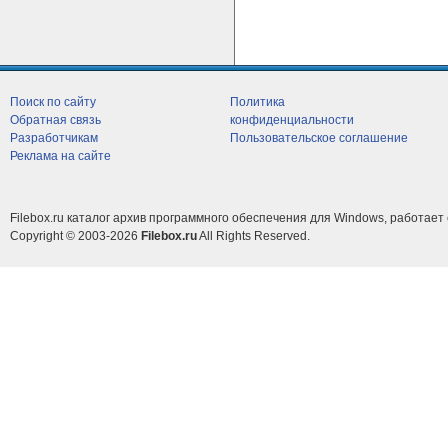
Поиск по сайту
Политика
Обратная связь
конфиденциальности
Разработчикам
Пользовательское соглашение
Реклама на сайте
Filebox.ru каталог архив программного обеспечения для Windows, работает 
Copyright © 2003-2026
Filebox.ru
All Rights Reserved.