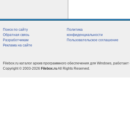
Поиск по сайту
Политика
Обратная связь
конфиденциальности
Разработчикам
Пользовательское соглашение
Реклама на сайте
Filebox.ru каталог архив программного обеспечения для Windows, работает 
Copyright © 2003-2026
Filebox.ru
All Rights Reserved.