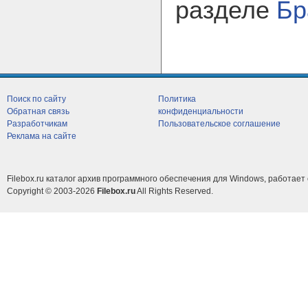
разделе
Бр
Поиск по сайту
Политика
Обратная связь
конфиденциальности
Разработчикам
Пользовательское соглашение
Реклама на сайте
Filebox.ru каталог архив программного обеспечения для Windows, работает 
Copyright © 2003-2026
Filebox.ru
All Rights Reserved.