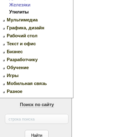
Железяки
Утилиты
Мультимедиа
Графика, дизайн
Рабочий стол
Текст и офис
Бизнес
Разработчику
Обучение
Игры
Мобильная связь
Разное
Поиск по сайту