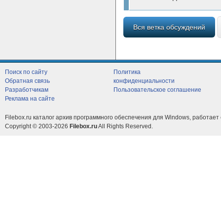
Вся ветка обсуждений
Поиск по сайту
Политика
Обратная связь
конфиденциальности
Разработчикам
Пользовательское соглашение
Реклама на сайте
Filebox.ru каталог архив программного обеспечения для Windows, работает 
Copyright © 2003-2026
Filebox.ru
All Rights Reserved.