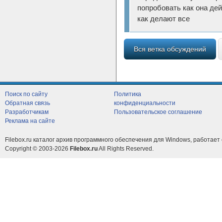
попробовать как она де
как делают все
Вся ветка обсуждений
Поиск по сайту
Политика
Обратная связь
конфиденциальности
Разработчикам
Пользовательское соглашение
Реклама на сайте
Filebox.ru каталог архив программного обеспечения для Windows, работает 
Copyright © 2003-2026
Filebox.ru
All Rights Reserved.