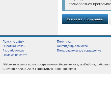
пользоваться программо
Вся ветка обсуждений
Поиск по сайту
Политика
Обратная связь
конфиденциальности
Разработчикам
Пользовательское соглашение
Реклама на сайте
Filebox.ru каталог архив программного обеспечения для Windows, работает 
Copyright © 2003-2026
Filebox.ru
All Rights Reserved.