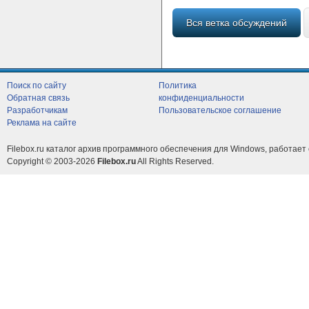
Вся ветка обсуждений
Поиск по сайту
Политика
Обратная связь
конфиденциальности
Разработчикам
Пользовательское соглашение
Реклама на сайте
Filebox.ru каталог архив программного обеспечения для Windows, работает 
Copyright © 2003-2026
Filebox.ru
All Rights Reserved.