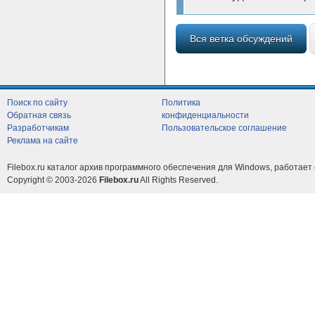
Вся ветка обсуждений
Поиск по сайту
Политика
Обратная связь
конфиденциальности
Разработчикам
Пользовательское соглашение
Реклама на сайте
Filebox.ru каталог архив программного обеспечения для Windows, работает 
Copyright © 2003-2026
Filebox.ru
All Rights Reserved.