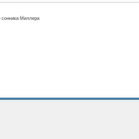
го сонника Миллера