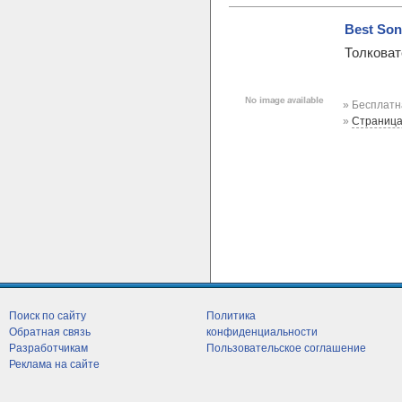
Best Son
Толковат
» Бесплатн
»
Страница
Поиск по сайту
Политика
Обратная связь
конфиденциальности
Разработчикам
Пользовательское соглашение
Реклама на сайте