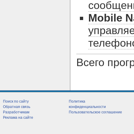
сообщени
Mobile N
управля
телефон
Всего прогр
Поиск по сайту
Политика
Обратная связь
конфиденциальности
Разработчикам
Пользовательское соглашение
Реклама на сайте