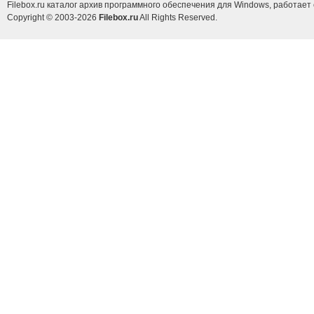
Filebox.ru каталог архив программного обеспечения для Windows, работает 
Copyright © 2003-2026
Filebox.ru
All Rights Reserved.