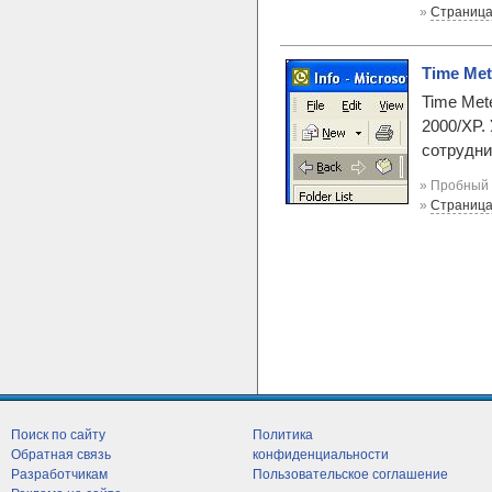
»
Страница
Time Met
Time Met
2000/XP.
сотрудни
» Пробный 
»
Страница
Поиск по сайту
Политика
Обратная связь
конфиденциальности
Разработчикам
Пользовательское соглашение