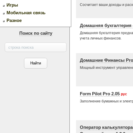
Сосчитает ваши доходы и рас
Игры
Мобильная связь
Разное
Домашняя бухгалтерия 4
Домашняя бухгалтерия предна
Поиск по сайту
учета личных финансов.
Домашние Финансы Pro 
Мощный инструмент управле
Form Pilot Pro 2.05
рус
Заполнение бумажных и элект
Оператор калькулятора 