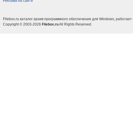
Реклама на сайте
Filebox.ru каталог архив программного обеспечения для Windows, работает 
Copyright © 2003-2026
Filebox.ru
All Rights Reserved.