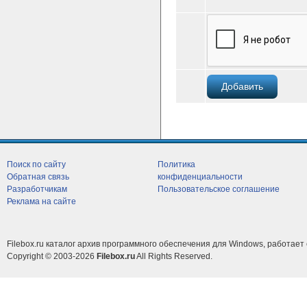
Поиск по сайту
Политика
Обратная связь
конфиденциальности
Разработчикам
Пользовательское соглашение
Реклама на сайте
Filebox.ru каталог архив программного обеспечения для Windows, работает 
Copyright © 2003-2026
Filebox.ru
All Rights Reserved.