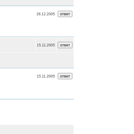
26.12.2005
15.11.2005
15.11.2005