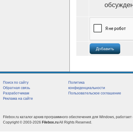
обсужден
Поиск по сайту
Политика
Обратная связь
конфиденциальности
Разработчикам
Пользовательское соглашение
Реклама на сайте
Filebox.ru каталог архив программного обеспечения для Windows, работает 
Copyright © 2003-2026
Filebox.ru
All Rights Reserved.