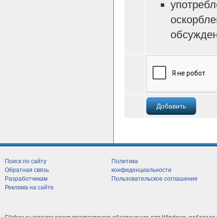
употребл
оскорбле
обсужден
Поиск по сайту
Политика
Обратная связь
конфиденциальности
Разработчикам
Пользовательское соглашение
Реклама на сайте