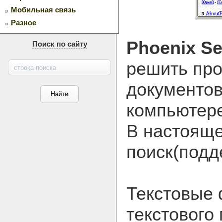
Мобильная связь
Разное
Phoenix Se
Поиск по сайту
решить про
документо
компьютере
В настояще
поиск(подд
Текстовые
текстового