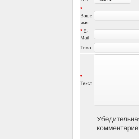
*
Ваше
имя
*
E-
Mail
Тема
*
Текст
Убедительна
комментарие