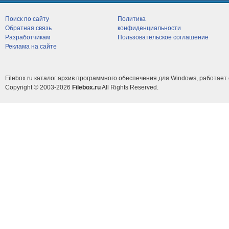
Поиск по сайту
Политика
Обратная связь
конфиденциальности
Разработчикам
Пользовательское соглашение
Реклама на сайте
Filebox.ru каталог архив программного обеспечения для Windows, работает 
Copyright © 2003-2026
Filebox.ru
All Rights Reserved.