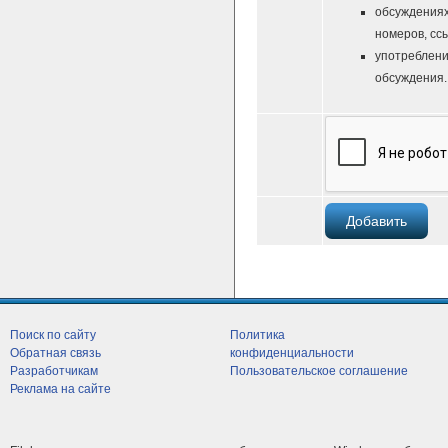
обсуждениях
номеров, ссы
употреблени
обсуждения.
Поиск по сайту
Политика
Обратная связь
конфиденциальности
Разработчикам
Пользовательское соглашение
Реклама на сайте