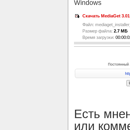
Windows
Скачать MediaGet 3.01
Файл:
mediaget_installe
Размер файла:
2.7 МБ
Время загрузки:
00:00:0
Постоянный 
Есть мне
или комм