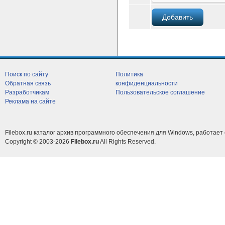
Поиск по сайту
Политика
Обратная связь
конфиденциальности
Разработчикам
Пользовательское соглашение
Реклама на сайте
Filebox.ru каталог архив программного обеспечения для Windows, работает 
Copyright © 2003-2026
Filebox.ru
All Rights Reserved.