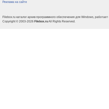
Реклама на сайте
Filebox.ru каталог архив программного обеспечения для Windows, работает 
Copyright © 2003-2026
Filebox.ru
All Rights Reserved.