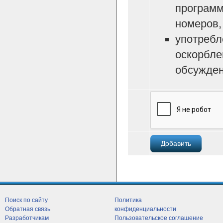
программ
номеров, 
употребл
оскорбле
обсужден
Поиск по сайту
Политика
Обратная связь
конфиденциальности
Разработчикам
Пользовательское соглашение