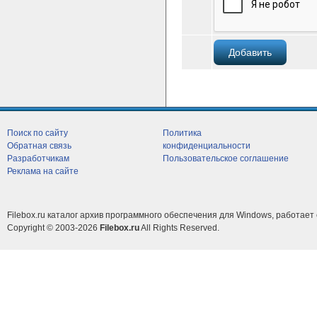
Поиск по сайту
Политика
Обратная связь
конфиденциальности
Разработчикам
Пользовательское соглашение
Реклама на сайте
Filebox.ru каталог архив программного обеспечения для Windows, работает 
Copyright © 2003-2026
Filebox.ru
All Rights Reserved.