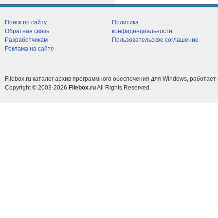
Поиск по сайту
Политика
Обратная связь
конфиденциальности
Разработчикам
Пользовательское соглашение
Реклама на сайте
Filebox.ru каталог архив программного обеспечения для Windows, работает 
Copyright © 2003-2026
Filebox.ru
All Rights Reserved.