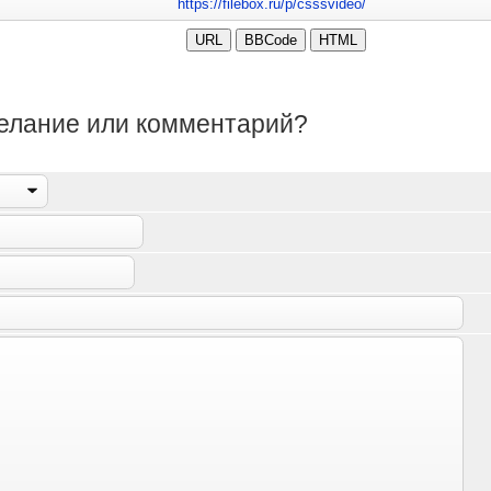
желание или комментарий?