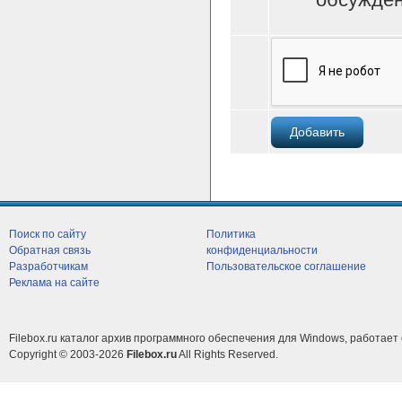
Поиск по сайту
Политика
Обратная связь
конфиденциальности
Разработчикам
Пользовательское соглашение
Реклама на сайте
Filebox.ru каталог архив программного обеспечения для Windows, работает 
Copyright © 2003-2026
Filebox.ru
All Rights Reserved.