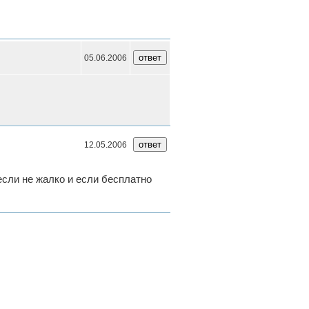
05.06.2006
12.05.2006
если не жалко и если бесплатно