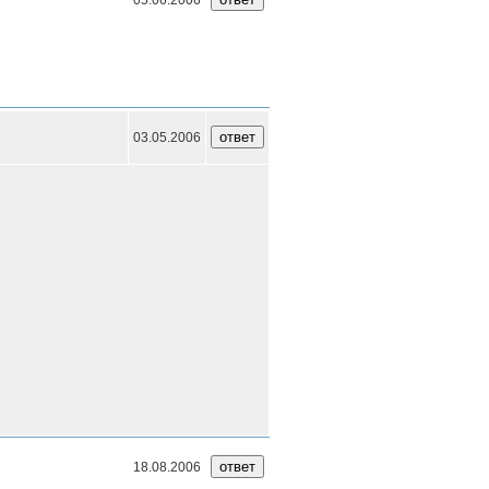
03.05.2006
18.08.2006