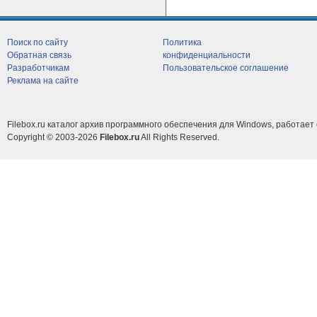
Поиск по сайту
Политика
Обратная связь
конфиденциальности
Разработчикам
Пользовательское соглашение
Реклама на сайте
Filebox.ru каталог архив программного обеспечения для Windows, работает 
Copyright © 2003-2026
Filebox.ru
All Rights Reserved.