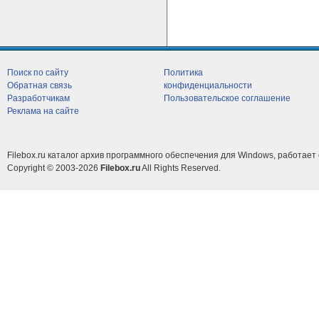
Поиск по сайту
Политика
Обратная связь
конфиденциальности
Разработчикам
Пользовательское соглашение
Реклама на сайте
Filebox.ru каталог архив программного обеспечения для Windows, работает 
Copyright © 2003-2026
Filebox.ru
All Rights Reserved.