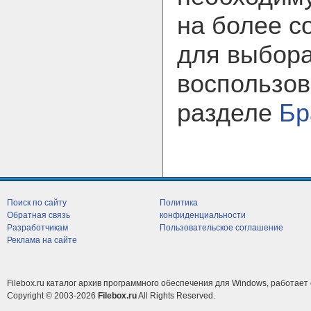
на более с
для выбора
воспользов
разделе
Бр
Поиск по сайту
Политика
Обратная связь
конфиденциальности
Разработчикам
Пользовательское соглашение
Реклама на сайте
Filebox.ru каталог архив программного обеспечения для Windows, работает 
Copyright © 2003-2026
Filebox.ru
All Rights Reserved.