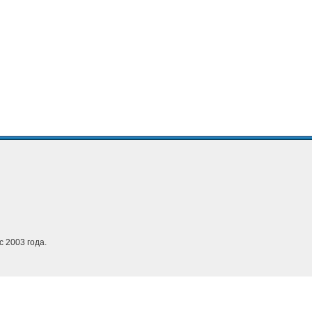
с 2003 года.