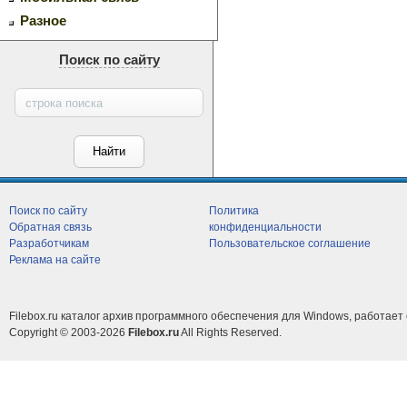
Разное
Поиск по сайту
Поиск по сайту
Политика
Обратная связь
конфиденциальности
Разработчикам
Пользовательское соглашение
Реклама на сайте
Filebox.ru каталог архив программного обеспечения для Windows, работает 
Copyright © 2003-2026
Filebox.ru
All Rights Reserved.