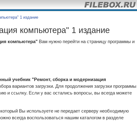
мпьютера" 1 издание
ация компьютера" 1 издание
ция компьютера"
Вам нужно перейти на страницу программы и
нный учебник "Ремонт, сборка и модернизация
ыбора вариантов загрузки. Для продолжения загрузки программы
ю и ссылку. Если у вас остались вопросы, вы всегда можете
р который Вы используете не передает серверу необходимую
ожно всегда воспользоваться нашим каталогом в разделе