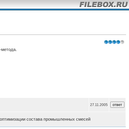
-метода.
27.11.2005
чи оптимизации состава промышленных смесей