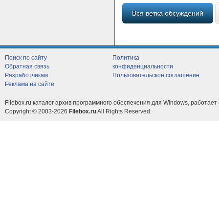
Вся ветка обсуждений
Поиск по сайту
Политика
Обратная связь
конфиденциальности
Разработчикам
Пользовательское соглашение
Реклама на сайте
Filebox.ru каталог архив программного обеспечения для Windows, работает 
Copyright © 2003-2026
Filebox.ru
All Rights Reserved.