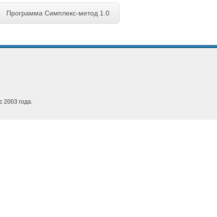
Программа Симплекс-метод 1.0
с 2003 года.