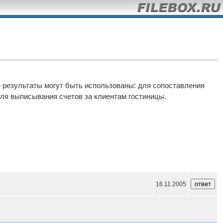
 результаты могут быть использованы: для сопоставления
для выписывания счетов за клиентам гостиницы.
16.11.2005