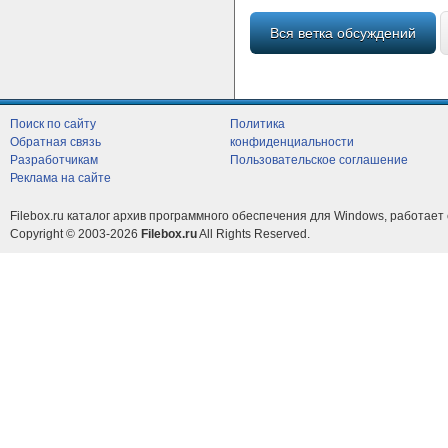
Вся ветка обсуждений
Поиск по сайту
Политика
Обратная связь
конфиденциальности
Разработчикам
Пользовательское соглашение
Реклама на сайте
Filebox.ru каталог архив программного обеспечения для Windows, работает 
Copyright © 2003-2026
Filebox.ru
All Rights Reserved.