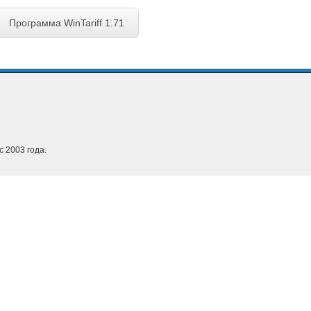
Программа WinTariff 1.71
с 2003 года.