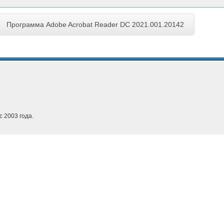
Программа Adobe Acrobat Reader DC 2021.001.20142
с 2003 года.