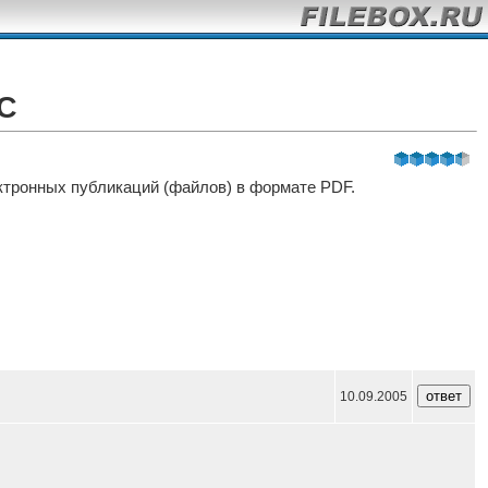
DC
ктронных публикаций (файлов) в формате PDF.
10.09.2005