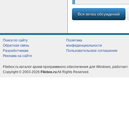
Вся ветка обсуждений
Поиск по сайту
Политика
Обратная связь
конфиденциальности
Разработчикам
Пользовательское соглашение
Реклама на сайте
Filebox.ru каталог архив программного обеспечения для Windows, работает 
Copyright © 2003-2026
Filebox.ru
All Rights Reserved.