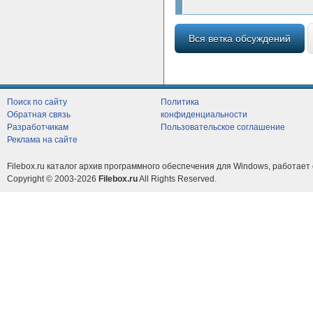
Вся ветка обсуждений
Поиск по сайту
Политика
Обратная связь
конфиденциальности
Разработчикам
Пользовательское соглашение
Реклама на сайте
Filebox.ru каталог архив программного обеспечения для Windows, работает 
Copyright © 2003-2026
Filebox.ru
All Rights Reserved.