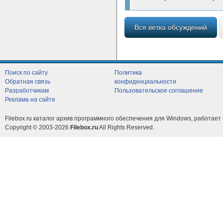
Вся ветка обсуждений
Поиск по сайту
Политика
Обратная связь
конфиденциальности
Разработчикам
Пользовательское соглашение
Реклама на сайте
Filebox.ru каталог архив программного обеспечения для Windows, работает 
Copyright © 2003-2026
Filebox.ru
All Rights Reserved.