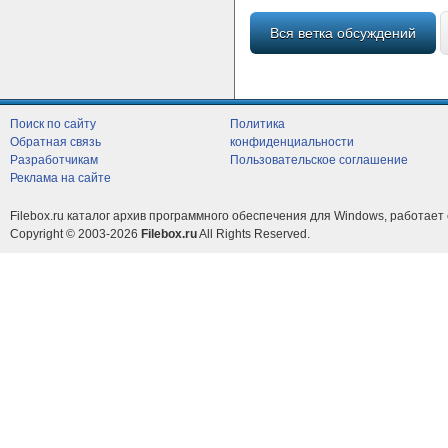
Вся ветка обсуждений
Поиск по сайту
Политика
Обратная связь
конфиденциальности
Разработчикам
Пользовательское соглашение
Реклама на сайте
Filebox.ru каталог архив программного обеспечения для Windows, работает 
Copyright © 2003-2026
Filebox.ru
All Rights Reserved.