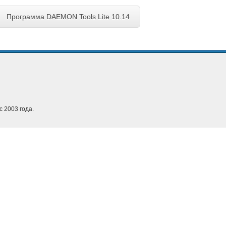
Программа DAEMON Tools Lite 10.14
с 2003 года.