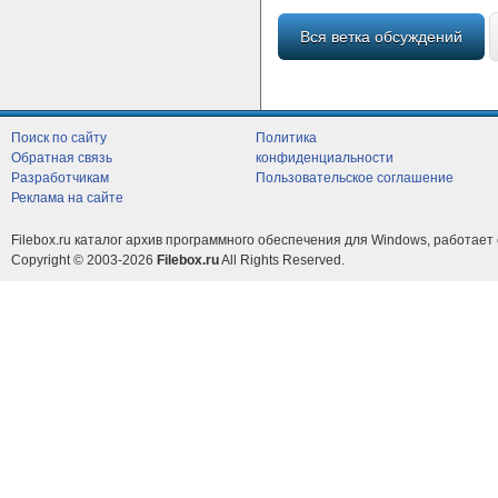
Вся ветка обсуждений
Поиск по сайту
Политика
Обратная связь
конфиденциальности
Разработчикам
Пользовательское соглашение
Реклама на сайте
Filebox.ru каталог архив программного обеспечения для Windows, работает 
Copyright © 2003-2026
Filebox.ru
All Rights Reserved.