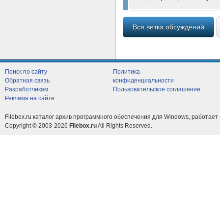
Вся ветка обсуждений
Поиск по сайту
Политика
Обратная связь
конфиденциальности
Разработчикам
Пользовательское соглашение
Реклама на сайте
Filebox.ru каталог архив программного обеспечения для Windows, работает 
Copyright © 2003-2026
Filebox.ru
All Rights Reserved.