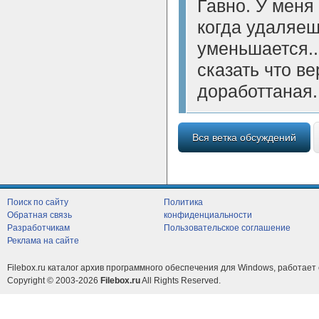
Гавно. У меня
когда удаляе
уменьшается...
сказать что ве
доработтаная.
Вся ветка обсуждений
Поиск по сайту
Политика
Обратная связь
конфиденциальности
Разработчикам
Пользовательское соглашение
Реклама на сайте
Filebox.ru каталог архив программного обеспечения для Windows, работает 
Copyright © 2003-2026
Filebox.ru
All Rights Reserved.