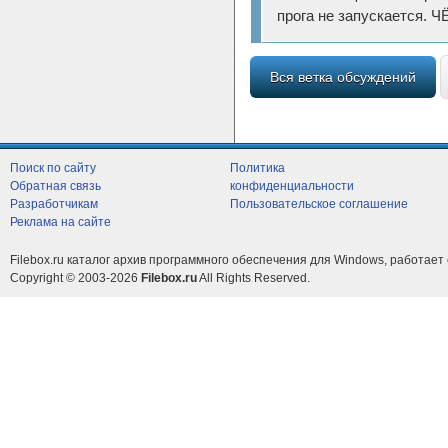
прога не запускается. Ч
Вся ветка обсуждений
Поиск по сайту
Политика
Обратная связь
конфиденциальности
Разработчикам
Пользовательское соглашение
Реклама на сайте
Filebox.ru каталог архив программного обеспечения для Windows, работает 
Copyright © 2003-2026
Filebox.ru
All Rights Reserved.