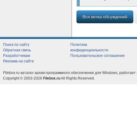
Вся ветка обсуждений
Поиск по сайту
Политика
Обратная связь
конфиденциальности
Разработчикам
Пользовательское соглашение
Реклама на сайте
Filebox.ru каталог архив программного обеспечения для Windows, работает 
Copyright © 2003-2026
Filebox.ru
All Rights Reserved.