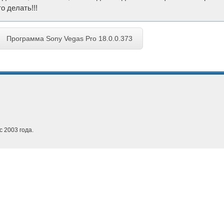
о делать!!!
Программа Sony Vegas Pro 18.0.0.373
с 2003 года.