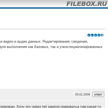
и видео и аудио данных. Редактирования, сведения,
для выполнения как базовых, так и узкоспециализированных
05.01.2006
ирован. Хочу его через net зарегистрироватьа там какая-то