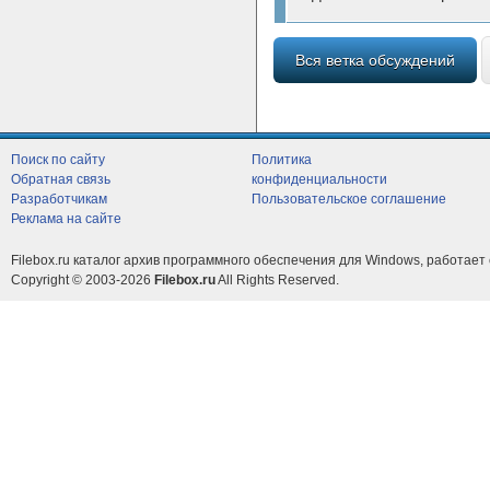
Вся ветка обсуждений
Поиск по сайту
Политика
Обратная связь
конфиденциальности
Разработчикам
Пользовательское соглашение
Реклама на сайте
Filebox.ru каталог архив программного обеспечения для Windows, работает 
Copyright © 2003-2026
Filebox.ru
All Rights Reserved.