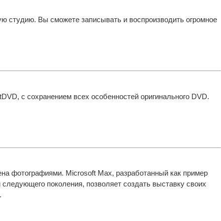
 студию. Вы сможете записывать и воспроизводить огромное
tDVD, с сохранением всех особенностей оригинального DVD.
на фотографиями. Microsoft Max, разработанный как пример
 следующего поколения, позволяет создать выставку своих
.