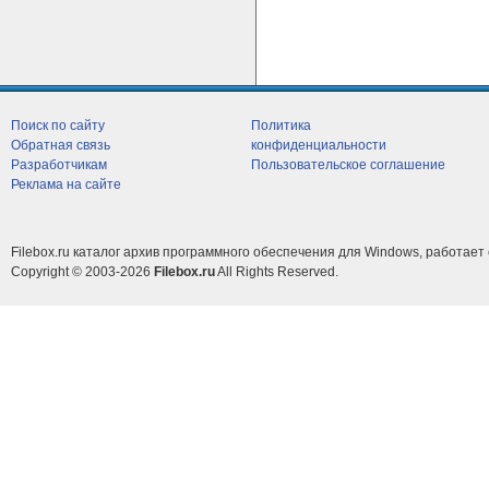
Поиск по сайту
Политика
Обратная связь
конфиденциальности
Разработчикам
Пользовательское соглашение
Реклама на сайте
Filebox.ru каталог архив программного обеспечения для Windows, работает 
Copyright © 2003-2026
Filebox.ru
All Rights Reserved.