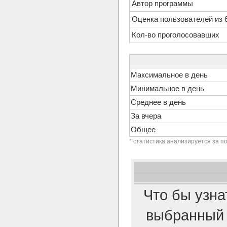
Автор программы
Оценка пользователей из 
Кол-во проголосовавших
Максимальное в день
Минимальное в день
Среднее в день
За вчера
Общее
* статистика анализируется за п
Что бы узна
выбранный 