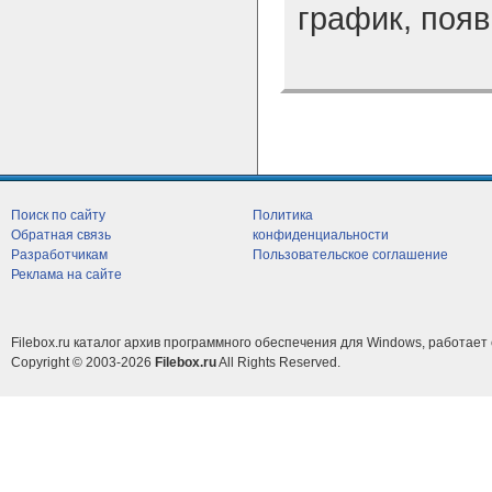
график, появ
Поиск по сайту
Политика
Обратная связь
конфиденциальности
Разработчикам
Пользовательское соглашение
Реклама на сайте
Filebox.ru каталог архив программного обеспечения для Windows, работает 
Copyright © 2003-2026
Filebox.ru
All Rights Reserved.