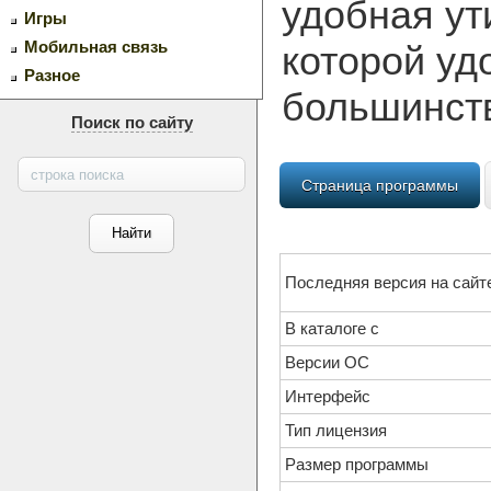
удобная ут
Игры
Мобильная связь
которой уд
Разное
большинств
Поиск по сайту
Страница программы
Последняя версия на сайт
В каталоге с
Версии ОС
Интерфейс
Тип лицензия
Размер программы