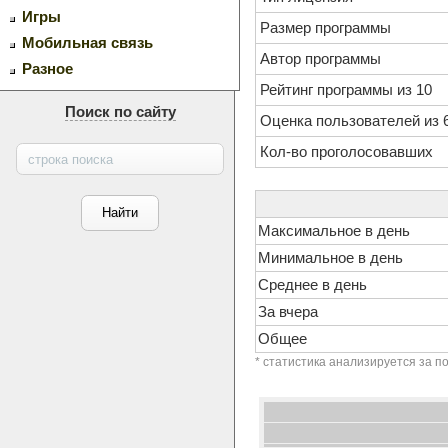
Игры
Размер программы
Мобильная связь
Автор программы
Разное
Рейтинг программы из 10
Поиск по сайту
Оценка пользователей из 
Кол-во проголосовавших
Максимальное в день
Минимальное в день
Среднее в день
За вчера
Общее
* статистика анализируется за п