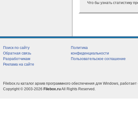
Что бы узнать статистику п
Поиск по сайту
Политика
Обратная связь
конфиденциальности
Разработчикам
Пользовательское соглашение
Реклама на сайте
Filebox.ru каталог архив программного обеспечения для Windows, работает 
Copyright © 2003-2026
Filebox.ru
All Rights Reserved.