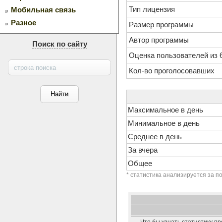
Тип лицензия
Мобильная связь
Разное
Размер программы
Автор программы
Поиск по сайту
Оценка пользователей из 
Кол-во проголосовавших
Максимальное в день
Минимальное в день
Среднее в день
За вчера
Общее
* статистика анализируется за п